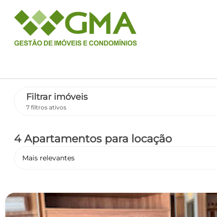
Filtrar imóveis
7 filtros ativos
4 Apartamentos
para locação
Mais relevantes